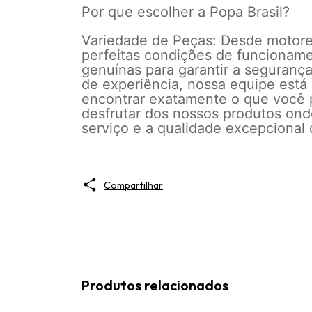
Por que escolher a Popa Brasil?
Variedade de Peças: Desde motore
perfeitas condições de funcionam
genuínas para garantir a seguran
de experiência, nossa equipe está 
encontrar exatamente o que você 
desfrutar dos nossos produtos ond
serviço e a qualidade excepcional
Compartilhar
Produtos relacionados