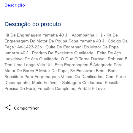
Descrição
Descrição do produto
Kit De Engrenagem Yamaha
40 J
Acompanha : 1 - Kit De
Engrenagem Do Motor De Poupa Popa Yamaha 40 J Código Da
Peça : An-1423-22b Quite De Engrenagi Do Motor De Popa
Iamarra 40 J Produto De Excelente Qualidade Feito De Aço
Inoxidável De Alta Qualidade, O Que O Torna Durável, Robusto E
Tem Uma Longa Vida Útil Esta Engrenagem É Adequado Para
Motor De Barco E Motor De Popa, Se Encaixam Bem Bom
Substituto Para Engrenagens Velhas Ou Danificadas, Com Forte
Desempenho, Muito Estável. Soldagem Cuidadosa, Posição
Precisa Do Furo, Funções Completas, Portátil E Leve
Compartilhar