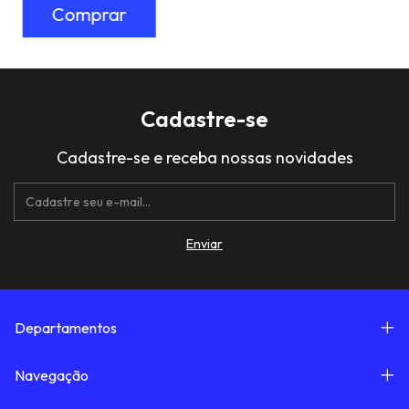
Cadastre-se
Cadastre-se e receba nossas novidades
Departamentos
Navegação