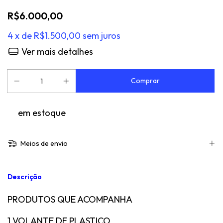
R$6.000,00
4
x de
R$1.500,00
sem juros
Ver mais detalhes
em estoque
Meios de envio
Descrição
PRODUTOS QUE ACOMPANHA
1 VOLANTE DE PLASTICO