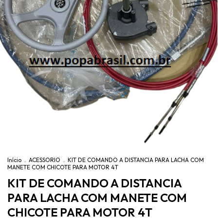
Início
.
ACESSORIO
.
KIT DE COMANDO A DISTANCIA PARA LACHA COM
MANETE COM CHICOTE PARA MOTOR 4T
KIT DE COMANDO A DISTANCIA
PARA LACHA COM MANETE COM
CHICOTE PARA MOTOR 4T