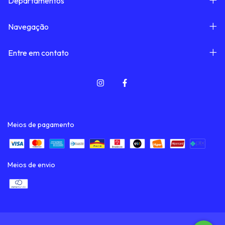
Departamentos
Navegação
Entre em contato
Meios de pagamento
Meios de envio