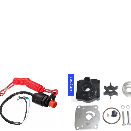
Frete grátis