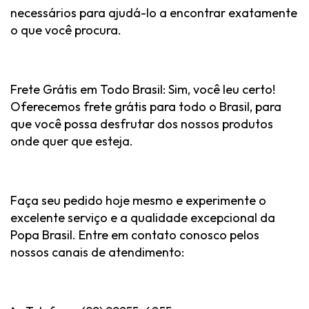
necessários para ajudá-lo a encontrar exatamente
o que você procura.
Frete Grátis em Todo Brasil: Sim, você leu certo!
Oferecemos frete grátis para todo o Brasil, para
que você possa desfrutar dos nossos produtos
onde quer que esteja.
Faça seu pedido hoje mesmo e experimente o
excelente serviço e a qualidade excepcional da
Popa Brasil. Entre em contato conosco pelos
nossos canais de atendimento: