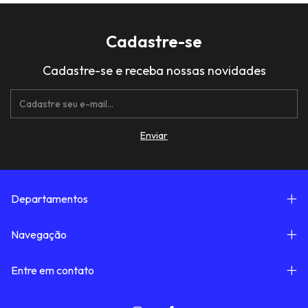
Cadastre-se
Cadastre-se e receba nossas novidades
Departamentos
Navegação
Entre em contato