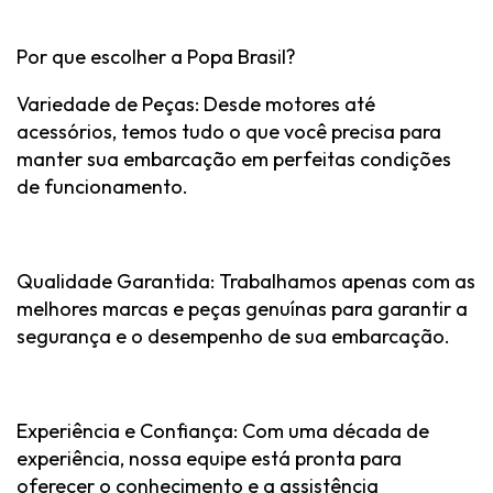
Por que escolher a Popa Brasil?
Variedade de Peças: Desde motores até
acessórios, temos tudo o que você precisa para
manter sua embarcação em perfeitas condições
de funcionamento.
Qualidade Garantida: Trabalhamos apenas com as
melhores marcas e peças genuínas para garantir a
segurança e o desempenho de sua embarcação.
Experiência e Confiança: Com uma década de
experiência, nossa equipe está pronta para
oferecer o conhecimento e a assistência