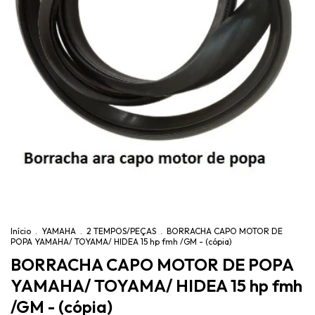
Início
.
YAMAHA
.
2 TEMPOS/PEÇAS
.
BORRACHA CAPO MOTOR DE
POPA YAMAHA/ TOYAMA/ HIDEA 15 hp fmh /GM - (cópia)
BORRACHA CAPO MOTOR DE POPA
YAMAHA/ TOYAMA/ HIDEA 15 hp fmh
/GM - (cópia)