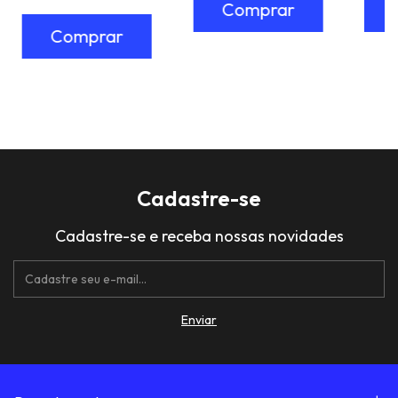
Cadastre-se
Cadastre-se e receba nossas novidades