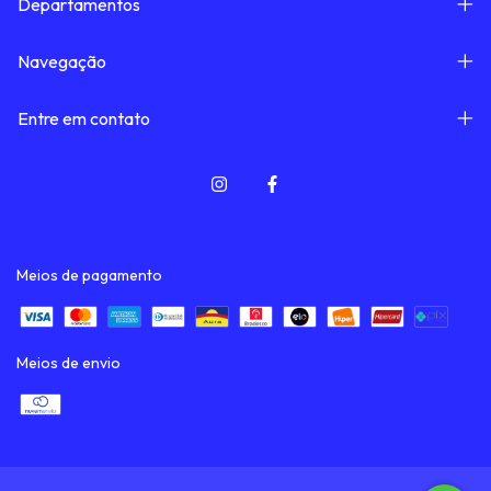
Departamentos
Navegação
Entre em contato
Meios de pagamento
Meios de envio