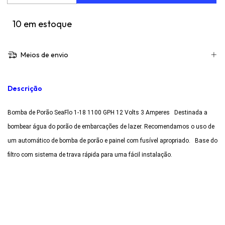
10
em estoque
Meios de envio
Descrição
Bomba de Porão SeaFlo 1-18 1100 GPH 12 Volts 3 Amperes Destinada a
bombear água do porão de embarcações de lazer. Recomendamos o uso de
um automático de bomba de porão e painel com fusível apropriado. Base do
filtro com sistema de trava rápida para uma fácil instalação.